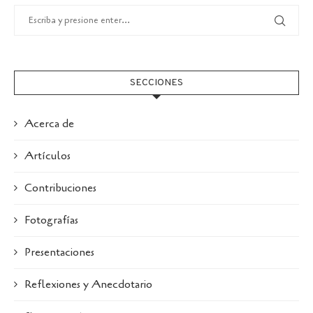
SECCIONES
Acerca de
Artículos
Contribuciones
Fotografías
Presentaciones
Reflexiones y Anecdotario