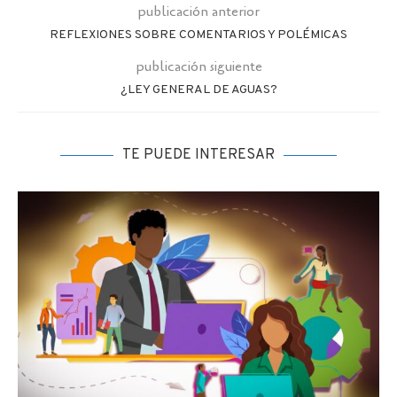
publicación anterior
REFLEXIONES SOBRE COMENTARIOS Y POLÉMICAS
publicación siguiente
¿LEY GENERAL DE AGUAS?
TE PUEDE INTERESAR