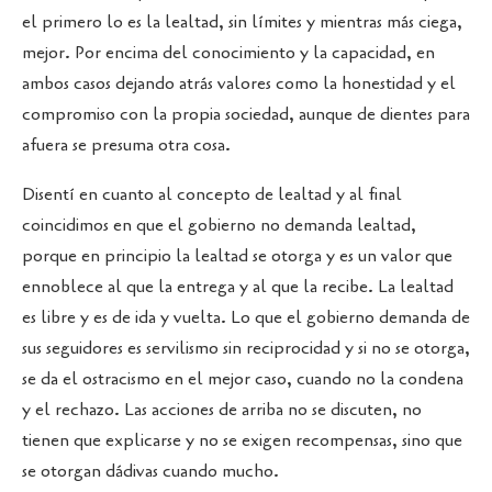
el primero lo es la lealtad, sin límites y mientras más ciega,
mejor. Por encima del conocimiento y la capacidad, en
ambos casos dejando atrás valores como la honestidad y el
compromiso con la propia sociedad, aunque de dientes para
afuera se presuma otra cosa.
Disentí en cuanto al concepto de lealtad y al final
coincidimos en que el gobierno no demanda lealtad,
porque en principio la lealtad se otorga y es un valor que
ennoblece al que la entrega y al que la recibe. La lealtad
es libre y es de ida y vuelta. Lo que el gobierno demanda de
sus seguidores es servilismo sin reciprocidad y si no se otorga,
se da el ostracismo en el mejor caso, cuando no la condena
y el rechazo. Las acciones de arriba no se discuten, no
tienen que explicarse y no se exigen recompensas, sino que
se otorgan dádivas cuando mucho.