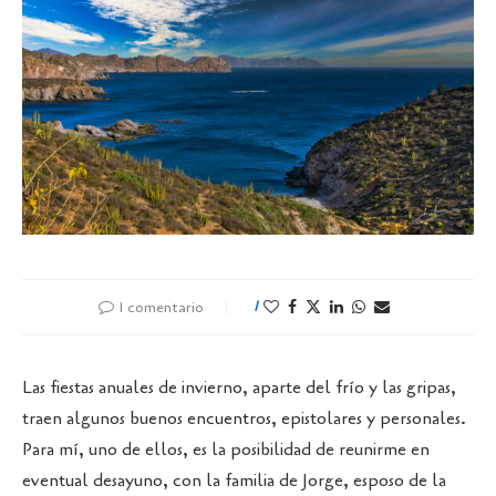
1 comentario
1
Las fiestas anuales de invierno, aparte del frío y las gripas,
traen algunos buenos encuentros, epistolares y personales.
Para mí, uno de ellos, es la posibilidad de reunirme en
eventual desayuno, con la familia de Jorge, esposo de la