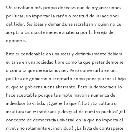
Un servilismo más propio de sectas que de organizaciones
políticas, sin importar la razón o rectitud de las acciones
del líder. Sus ideas y demandas se sacralizan y quien no las
acepta o las discute merece anatema por la herejía de
oponerse.
Esto es condenable en una secta y definitivamente debiera
evitarse en una sociedad libre como la que pretendemos ser
o como la que desearíamos ser. Pero convertirlo en una
política de gobierno o aceptarlo como principio social bajo
el que se gobierna suena aberrante. Pero la democracia lo
hace aceptable porque la simple mayoría numérica de
individuos lo valida. ¿Qué es lo que falla? ¿La cultura o
incultura tan estratificada y desigual de nuestro pueblo? ¿El
concepto de democracia universal en la que no importa el
nivel sino solamente el individuo? ¿La falta de contrapesos