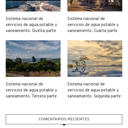
Sistema nacional de
Sistema nacional de
servicios de agua potable y
servicios de agua potable y
saneamiento. Quinta parte
saneamiento. Cuarta parte
Sistema nacional de
Sistema nacional de
servicios de agua potable y
servicios de agua potable y
saneamiento. Tercera parte
saneamiento. Segunda parte
COMENTARIOS RECIENTES