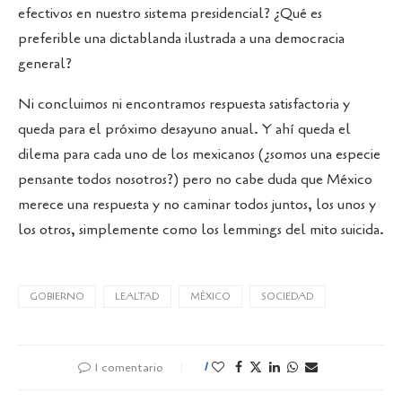
efectivos en nuestro sistema presidencial? ¿Qué es
preferible una dictablanda ilustrada a una democracia
general?
Ni concluimos ni encontramos respuesta satisfactoria y
queda para el próximo desayuno anual. Y ahí queda el
dilema para cada uno de los mexicanos (¿somos una especie
pensante todos nosotros?) pero no cabe duda que México
merece una respuesta y no caminar todos juntos, los unos y
los otros, simplemente como los lemmings del mito suicida.
GOBIERNO
LEALTAD
MÉXICO
SOCIEDAD
1 comentario
1