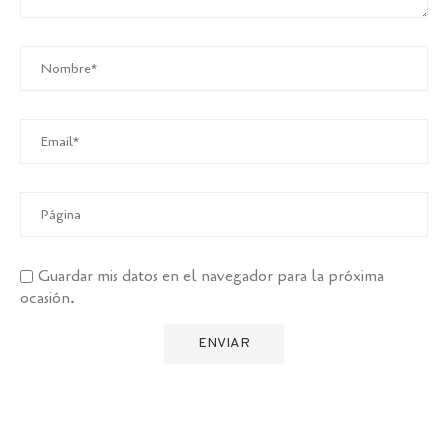
Guardar mis datos en el navegador para la próxima
ocasión.