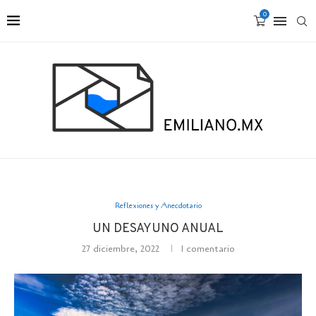
0
Reflexiones y Anecdotario
UN DESAYUNO ANUAL
27 diciembre, 2022
1 comentario