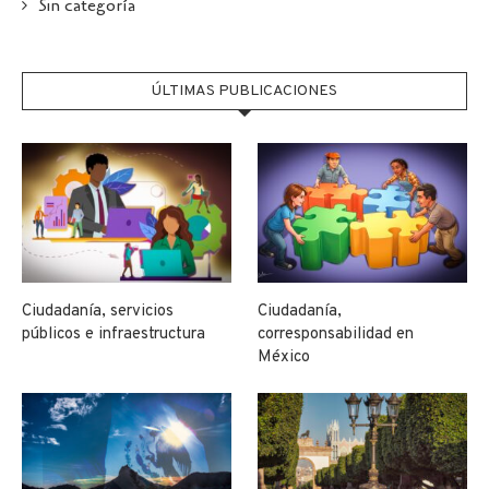
Sin categoría
ÚLTIMAS PUBLICACIONES
Ciudadanía, servicios
Ciudadanía,
públicos e infraestructura
corresponsabilidad en
México