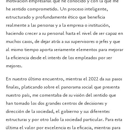
motivación empresarial que he conocido y con la que me
he sentido comprometido. Un proceso inteligente,
estructurado y profundamente ético que beneficia
realmente a las personas y a la empresa o institución,
haciendo crecer a su personal hasta el nivel de ser capaz en
muchos casos, de dejar atrás a sus supervisores o jefes y que
al mismo tiempo aporta seriamente elementos para mejorar
la eficiencia desde el interés de los empleados por ser
mejores.
En nuestro último encuentro, mientras el 2022 da sus pasos
finales, platicando sobre el panorama social que presenta
nuestro país, me comentaba de su visión del sentido que
han tomado los dos grandes centros de decisiones y
dirección de la sociedad, el gobierno y sus diferentes
estructuras y por otro lado la sociedad particular. Para esta
última el valor por excelencia es la eficacia, mientras para