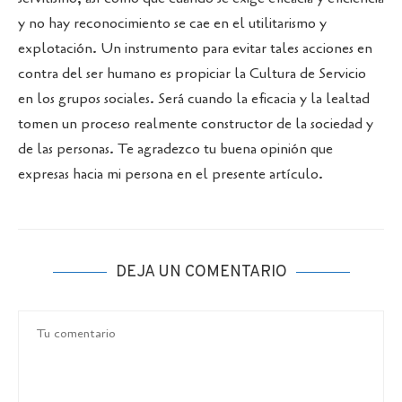
y no hay reconocimiento se cae en el utilitarismo y
explotación. Un instrumento para evitar tales acciones en
contra del ser humano es propiciar la Cultura de Servicio
en los grupos sociales. Será cuando la eficacia y la lealtad
tomen un proceso realmente constructor de la sociedad y
de las personas. Te agradezco tu buena opinión que
expresas hacia mi persona en el presente artículo.
DEJA UN COMENTARIO