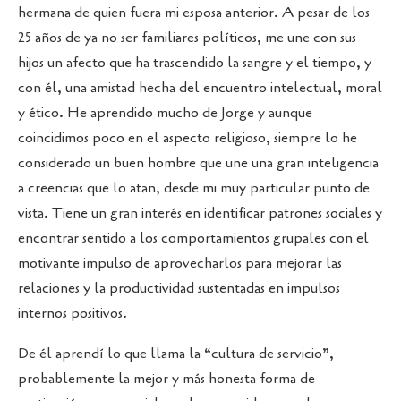
hermana de quien fuera mi esposa anterior. A pesar de los
25 años de ya no ser familiares políticos, me une con sus
hijos un afecto que ha trascendido la sangre y el tiempo, y
con él, una amistad hecha del encuentro intelectual, moral
y ético. He aprendido mucho de Jorge y aunque
coincidimos poco en el aspecto religioso, siempre lo he
considerado un buen hombre que une una gran inteligencia
a creencias que lo atan, desde mi muy particular punto de
vista. Tiene un gran interés en identificar patrones sociales y
encontrar sentido a los comportamientos grupales con el
motivante impulso de aprovecharlos para mejorar las
relaciones y la productividad sustentadas en impulsos
internos positivos.
De él aprendí lo que llama la “cultura de servicio”,
probablemente la mejor y más honesta forma de