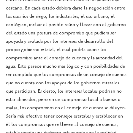
cercano. En cada estado debiera darse la negociación entre
los usuarios de riego, los industriales, el uso urbano, el
ecológico, incluir el posible reúso y llevar con el gobierno
del estado una postura de compromiso que pudiera ser
apoyada y avalada por los intereses de desarrollo del
propio gobierno estatal, el cual podría asumir los
compromisos ante el consejo de cuenca y la autoridad del
agua. Esto parece mucho más lógico y con posibilidades de
ser cumplido que los compromisos de un consejo de cuenca
que no cuenta con los apoyos de los gobiernos estatales
que participan. Es cierto, los intereses locales podrían no
estar alineados, pero sin un compromiso local a buenas o
malas, los compromisos en el consejo de cuenca se diluyen.
Sería más efectivo tener consejos estatales y establecer en
él los compromisos que se lleven al consejo de cuenca,
estableciendo una dinámica más acorde con la realidad,