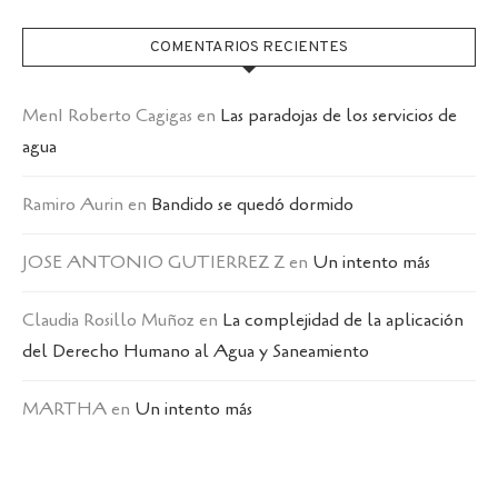
COMENTARIOS RECIENTES
MenI Roberto Cagigas
en
Las paradojas de los servicios de
agua
Ramiro Aurin
en
Bandido se quedó dormido
JOSE ANTONIO GUTIERREZ Z
en
Un intento más
Claudia Rosillo Muñoz
en
La complejidad de la aplicación
del Derecho Humano al Agua y Saneamiento
MARTHA
en
Un intento más