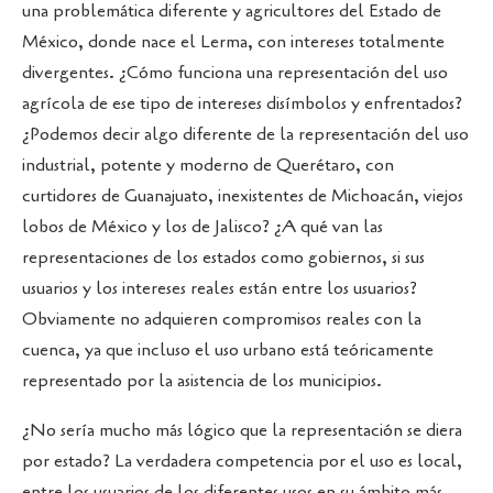
una problemática diferente y agricultores del Estado de
México, donde nace el Lerma, con intereses totalmente
divergentes. ¿Cómo funciona una representación del uso
agrícola de ese tipo de intereses disímbolos y enfrentados?
¿Podemos decir algo diferente de la representación del uso
industrial, potente y moderno de Querétaro, con
curtidores de Guanajuato, inexistentes de Michoacán, viejos
lobos de México y los de Jalisco? ¿A qué van las
representaciones de los estados como gobiernos, si sus
usuarios y los intereses reales están entre los usuarios?
Obviamente no adquieren compromisos reales con la
cuenca, ya que incluso el uso urbano está teóricamente
representado por la asistencia de los municipios.
¿No sería mucho más lógico que la representación se diera
por estado? La verdadera competencia por el uso es local,
entre los usuarios de los diferentes usos en su ámbito más