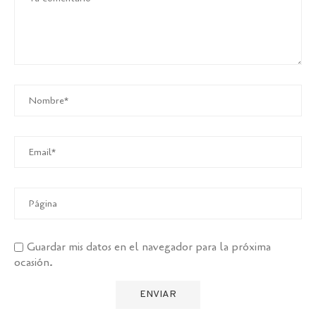
Guardar mis datos en el navegador para la próxima
ocasión.