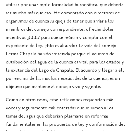
utilizar por una simple formalidad burocrática, que debería
ser mucho más que eso. He comentado con directores de
organismos de cuenca su queja de tener que arriar a los
miembros del consejo correspondiente, ofreciéndoles
incentivos ¿!!!!!!? para que se reúnan y cumplir con el
expediente de ley. ¿No es absurdo? La vida del consejo
Lerma Chapala ha sido sostenida porque el acuerdo de
distribución del agua de la cuenca es vital para los estados y
la existencia del Lago de Chapala. El acuerdo y llegar a él,
por encima de las muchas necesidades de la cuenca, es un
objetivo que mantiene al consejo vivo y vigente.
Como en otros casos, estas reflexiones requerirían más
voces y seguramente más enteradas que se sumen a los
temas del agua que deberían plasmarse en reformas
fundamentales en las propuestas de ley y conformación del