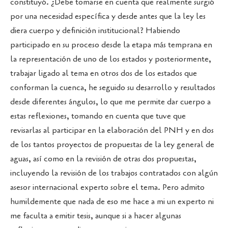
constituyó. ¿Debe tomarse en cuenta que realmente surgió
por una necesidad específica y desde antes que la ley les
diera cuerpo y definición institucional? Habiendo
participado en su proceso desde la etapa más temprana en
la representación de uno de los estados y posteriormente,
trabajar ligado al tema en otros dos de los estados que
conforman la cuenca, he seguido su desarrollo y resultados
desde diferentes ángulos, lo que me permite dar cuerpo a
estas reflexiones, tomando en cuenta que tuve que
revisarlas al participar en la elaboración del PNH y en dos
de los tantos proyectos de propuestas de la ley general de
aguas, así como en la revisión de otras dos propuestas,
incluyendo la revisión de los trabajos contratados con algún
asesor internacional experto sobre el tema. Pero admito
humildemente que nada de eso me hace a mi un experto ni
me faculta a emitir tesis, aunque si a hacer algunas