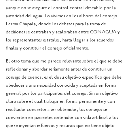
aunque no se asegure el control central deseable por la
autoridad del agua. Lo vivimos en los albores del consejo
Lerma Chapala, donde los debates para la toma de
decisiones se centraban y acaloraban entre CONAGUA y
los representantes estatales, hasta llegar a los acuerdos
finales y constituir el consejo oficialmente.
El otro tema que me parece relevante sobre el que se debe
reflexionar y abordar seriamente antes de constituir un
consejo de cuenca, es el de su objetivo específico que debe
obedecer a una necesidad conocida y aceptada en forma
general por los participantes del consejo. Sin un objetivo
claro sobre el cual trabajar en forma permanente y con
resultados concretos a ser obtenidos, los consejos se
convierten en pacientes sostenidos con vida artificial a los
que se inyectan esfuerzos y recursos que no tiene objeto