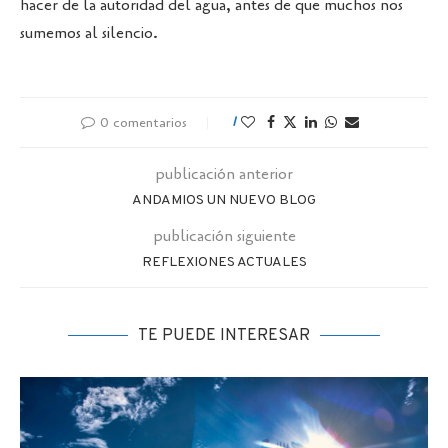
hacer de la autoridad del agua, antes de que muchos nos
sumemos al silencio.
0 comentarios
1
publicación anterior
ANDAMIOS UN NUEVO BLOG
publicación siguiente
REFLEXIONES ACTUALES
TE PUEDE INTERESAR