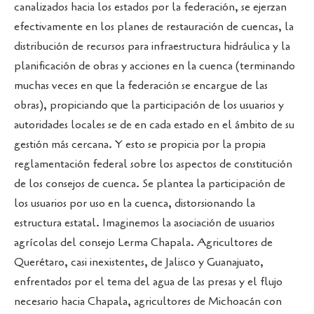
canalizados hacia los estados por la federación, se ejerzan
efectivamente en los planes de restauración de cuencas, la
distribución de recursos para infraestructura hidráulica y la
planificación de obras y acciones en la cuenca (terminando
muchas veces en que la federación se encargue de las
obras), propiciando que la participación de los usuarios y
autoridades locales se de en cada estado en el ámbito de su
gestión más cercana. Y esto se propicia por la propia
reglamentación federal sobre los aspectos de constitución
de los consejos de cuenca. Se plantea la participación de
los usuarios por uso en la cuenca, distorsionando la
estructura estatal. Imaginemos la asociación de usuarios
agrícolas del consejo Lerma Chapala. Agricultores de
Querétaro, casi inexistentes, de Jalisco y Guanajuato,
enfrentados por el tema del agua de las presas y el flujo
necesario hacia Chapala, agricultores de Michoacán con