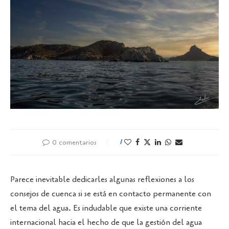
0 comentarios
1
Parece inevitable dedicarles algunas reflexiones a los
consejos de cuenca si se está en contacto permanente con
el tema del agua. Es indudable que existe una corriente
internacional hacia el hecho de que la gestión del agua