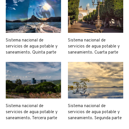
Sistema nacional de
Sistema nacional de
servicios de agua potable y
servicios de agua potable y
saneamiento. Quinta parte
saneamiento. Cuarta parte
Sistema nacional de
Sistema nacional de
servicios de agua potable y
servicios de agua potable y
saneamiento. Tercera parte
saneamiento. Segunda parte