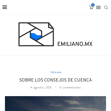
0
Artículos
SOBRE LOS CONSEJOS DE CUENCA
4 agosto, 2021
0 comentarios