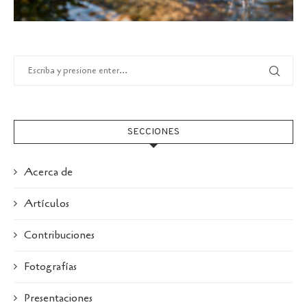
SECCIONES
Acerca de
Artículos
Contribuciones
Fotografías
Presentaciones