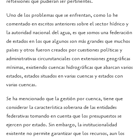
reflexiones que pudieran ser pertinentes.
Uno de los problemas que se enfrentan, como lo he
comentado en escritos anteriores sobre el sector hídrico y
la autoridad nacional del agua, es que somos una federación
de estados en los que algunos son más grandes que muchos
países y otros fueron creados por cuestiones políticas y
administrativas circunstanciales con extensiones geográficas
mínimas, existiendo cuencas hidrográficas que abarcan varios
estados, estados situados en varias cuencas y estados con
varias cuencas.
Se ha mencionado que la gestión por cuenca, tiene que
considerar la característica soberana de las entidades
federativas tomando en cuenta que los presupuestos se
ejercen por estado. Sin embargo, la institucionalidad
existente no permite garantizar que los recursos, aun los