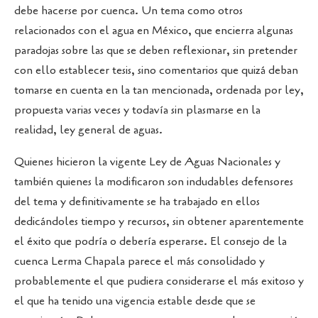
debe hacerse por cuenca. Un tema como otros
relacionados con el agua en México, que encierra algunas
paradojas sobre las que se deben reflexionar, sin pretender
con ello establecer tesis, sino comentarios que quizá deban
tomarse en cuenta en la tan mencionada, ordenada por ley,
propuesta varias veces y todavía sin plasmarse en la
realidad, ley general de aguas.
Quienes hicieron la vigente Ley de Aguas Nacionales y
también quienes la modificaron son indudables defensores
del tema y definitivamente se ha trabajado en ellos
dedicándoles tiempo y recursos, sin obtener aparentemente
el éxito que podría o debería esperarse. El consejo de la
cuenca Lerma Chapala parece el más consolidado y
probablemente el que pudiera considerarse el más exitoso y
el que ha tenido una vigencia estable desde que se