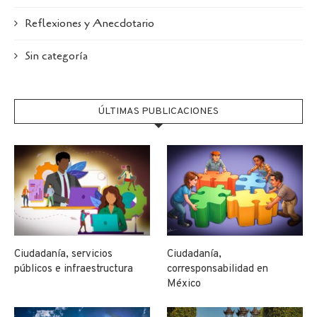
Reflexiones y Anecdotario
Sin categoría
ÚLTIMAS PUBLICACIONES
Ciudadanía, servicios
Ciudadanía,
públicos e infraestructura
corresponsabilidad en
México