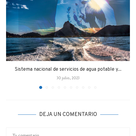
Sistema nacional de servicios de agua potable y...
30 julio, 2023
DEJA UN COMENTARIO