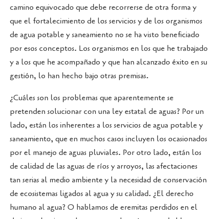
camino equivocado que debe recorrerse de otra forma y
que el fortalecimiento de los servicios y de los organismos
de agua potable y saneamiento no se ha visto beneficiado
por esos conceptos. Los organismos en los que he trabajado
y a los que he acompañado y que han alcanzado éxito en su
gestión, lo han hecho bajo otras premisas.
¿Cuáles son los problemas que aparentemente se
pretenden solucionar con una ley estatal de aguas? Por un
lado, están los inherentes a los servicios de agua potable y
saneamiento, que en muchos casos incluyen los ocasionados
por el manejo de aguas pluviales. Por otro lado, están los
de calidad de las aguas de ríos y arroyos, las afectaciones
tan serias al medio ambiente y la necesidad de conservación
de ecosistemas ligados al agua y su calidad. ¿El derecho
humano al agua? O hablamos de eremitas perdidos en el