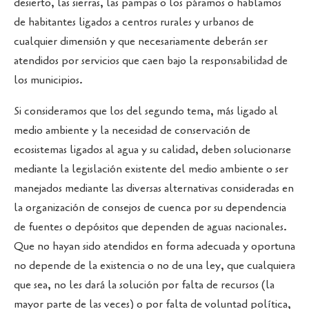
desierto, las sierras, las pampas o los páramos o hablamos
de habitantes ligados a centros rurales y urbanos de
cualquier dimensión y que necesariamente deberán ser
atendidos por servicios que caen bajo la responsabilidad de
los municipios.
Si consideramos que los del segundo tema, más ligado al
medio ambiente y la necesidad de conservación de
ecosistemas ligados al agua y su calidad, deben solucionarse
mediante la legislación existente del medio ambiente o ser
manejados mediante las diversas alternativas consideradas en
la organización de consejos de cuenca por su dependencia
de fuentes o depósitos que dependen de aguas nacionales.
Que no hayan sido atendidos en forma adecuada y oportuna
no depende de la existencia o no de una ley, que cualquiera
que sea, no les dará la solución por falta de recursos (la
mayor parte de las veces) o por falta de voluntad política,