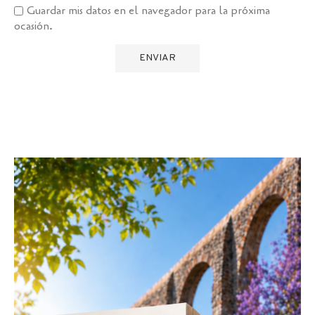
Guardar mis datos en el navegador para la próxima
ocasión.