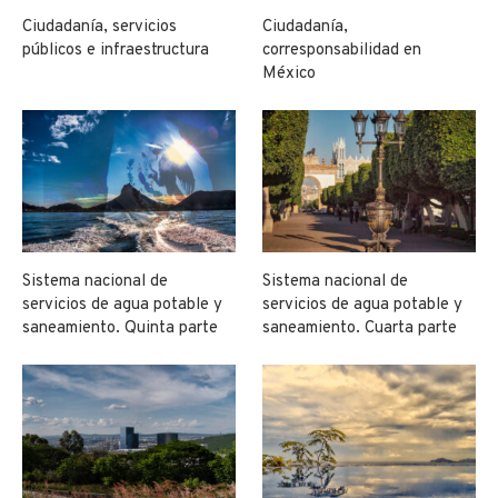
Ciudadanía, servicios
Ciudadanía,
públicos e infraestructura
corresponsabilidad en
México
Sistema nacional de
Sistema nacional de
servicios de agua potable y
servicios de agua potable y
saneamiento. Quinta parte
saneamiento. Cuarta parte