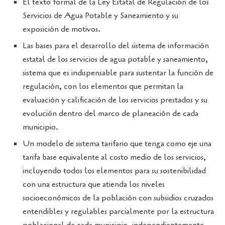
El texto formal de la Ley Estatal de Regulación de los
Servicios de Agua Potable y Saneamiento y su
exposición de motivos.
Las bases para el desarrollo del sistema de información
estatal de los servicios de agua potable y saneamiento,
sistema que es indispensable para sustentar la función de
regulación, con los elementos que permitan la
evaluación y calificación de los servicios prestados y su
evolución dentro del marco de planeación de cada
municipio.
Un modelo de sistema tarifario que tenga como eje una
tarifa base equivalente al costo medio de los servicios,
incluyendo todos los elementos para su sostenibilidad
con una estructura que atienda los niveles
socioeconómicos de la población con subsidios cruzados
entendibles y regulables parcialmente por la estructura
poblacional de cada municipio, independientemente