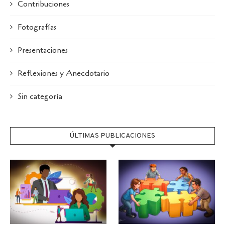
Contribuciones
Fotografías
Presentaciones
Reflexiones y Anecdotario
Sin categoría
ÚLTIMAS PUBLICACIONES