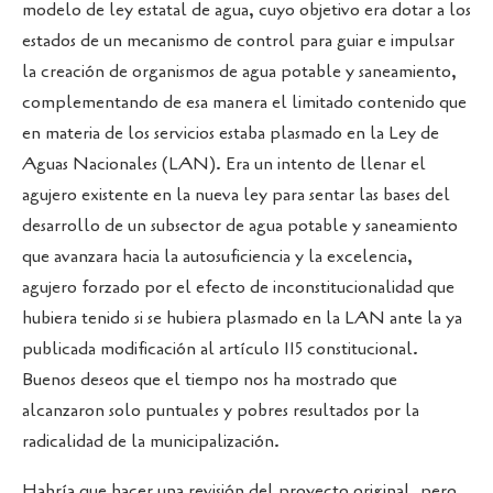
modelo de ley estatal de agua, cuyo objetivo era dotar a los
estados de un mecanismo de control para guiar e impulsar
la creación de organismos de agua potable y saneamiento,
complementando de esa manera el limitado contenido que
en materia de los servicios estaba plasmado en la Ley de
Aguas Nacionales (LAN). Era un intento de llenar el
agujero existente en la nueva ley para sentar las bases del
desarrollo de un subsector de agua potable y saneamiento
que avanzara hacia la autosuficiencia y la excelencia,
agujero forzado por el efecto de inconstitucionalidad que
hubiera tenido si se hubiera plasmado en la LAN ante la ya
publicada modificación al artículo 115 constitucional.
Buenos deseos que el tiempo nos ha mostrado que
alcanzaron solo puntuales y pobres resultados por la
radicalidad de la municipalización.
Habría que hacer una revisión del proyecto original, pero