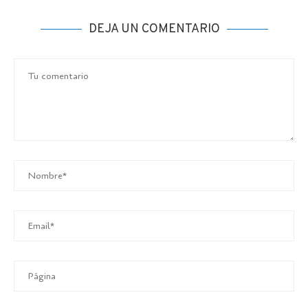
DEJA UN COMENTARIO