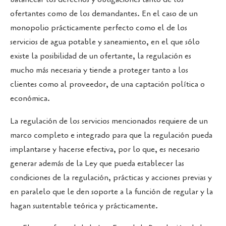
ofertantes como de los demandantes. En el caso de un
monopolio prácticamente perfecto como el de los
servicios de agua potable y saneamiento, en el que sólo
existe la posibilidad de un ofertante, la regulación es
mucho más necesaria y tiende a proteger tanto a los
clientes como al proveedor, de una captación política o
económica.
La regulación de los servicios mencionados requiere de un
marco completo e integrado para que la regulación pueda
implantarse y hacerse efectiva, por lo que, es necesario
generar además de la Ley que pueda establecer las
condiciones de la regulación, prácticas y acciones previas y
en paralelo que le den soporte a la función de regular y la
hagan sustentable teórica y prácticamente.