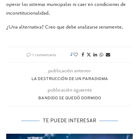
operar los sistemas municipales ni caer en condiciones de
inconstitucionalidad.
¿Una alternativa? Creo que debe analizarse seriamente.
1 comentario
2
publicación anterior
LA DESTRUCCIÓN DE UN PARADIGMA
publicación siguiente
BANDIDO SE QUEDÓ DORMIDO
TE PUEDE INTERESAR