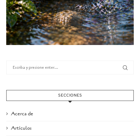
SECCIONES
Acerca de
Artículos