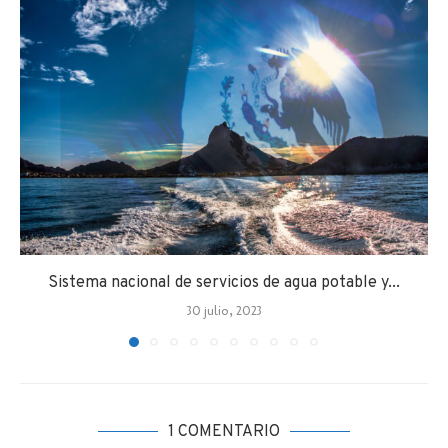
Sistema nacional de servicios de agua potable y...
30 julio, 2023
1 COMENTARIO