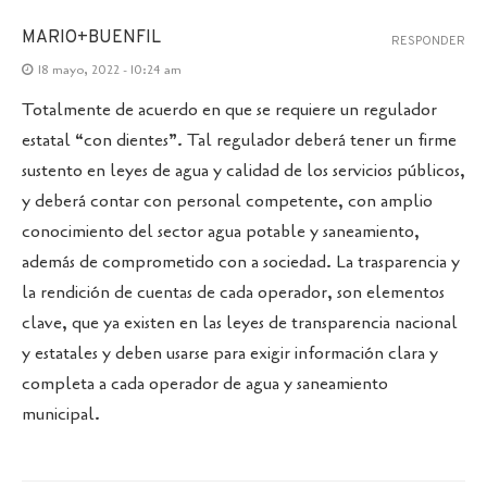
MARIO+BUENFIL
RESPONDER
18 mayo, 2022 - 10:24 am
Totalmente de acuerdo en que se requiere un regulador
estatal “con dientes”. Tal regulador deberá tener un firme
sustento en leyes de agua y calidad de los servicios públicos,
y deberá contar con personal competente, con amplio
conocimiento del sector agua potable y saneamiento,
además de comprometido con a sociedad. La trasparencia y
la rendición de cuentas de cada operador, son elementos
clave, que ya existen en las leyes de transparencia nacional
y estatales y deben usarse para exigir información clara y
completa a cada operador de agua y saneamiento
municipal.