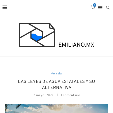
0
Artículos
LAS LEYES DE AGUA ESTATALES Y SU
ALTERNATIVA
12 mayo, 2022
1 comentario