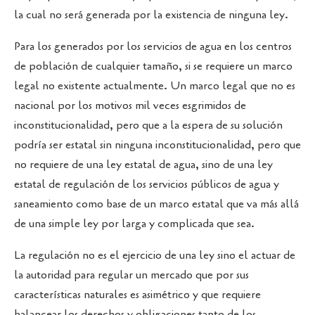
la cual no será generada por la existencia de ninguna ley.
Para los generados por los servicios de agua en los centros
de población de cualquier tamaño, si se requiere un marco
legal no existente actualmente. Un marco legal que no es
nacional por los motivos mil veces esgrimidos de
inconstitucionalidad, pero que a la espera de su solución
podría ser estatal sin ninguna inconstitucionalidad, pero que
no requiere de una ley estatal de agua, sino de una ley
estatal de regulación de los servicios públicos de agua y
saneamiento como base de un marco estatal que va más allá
de una simple ley por larga y complicada que sea.
La regulación no es el ejercicio de una ley sino el actuar de
la autoridad para regular un mercado que por sus
características naturales es asimétrico y que requiere
balancear los derechos y obligaciones tanto de los