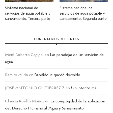
Sistema nacional de
Sistema nacional de
servicios de agua potable y
servicios de agua potable y
saneamiento. Tercera parte
saneamiento. Segunda parte
COMENTARIOS RECIENTES
MenI Roberto Cagigas
en
Las paradojas de los servicios de
agua
Ramiro Aurin
en
Bandido se quedó dormido
JOSE ANTONIO GUTIERREZ Z
en
Un intento más
Claudia Rosillo Muñoz
en
La complejidad de la aplicación
del Derecho Humano al Agua y Saneamiento