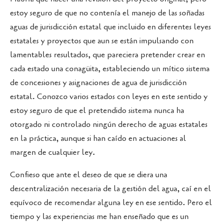
estoy seguro de que no contenía el manejo de las soñadas
aguas de jurisdicción estatal que incluido en diferentes leyes
estatales y proyectos que aun se están impulsando con
lamentables resultados, que pareciera pretender crear en
cada estado una conagüita, estableciendo un mítico sistema
de concesiones y asignaciones de agua de jurisdicción
estatal. Conozco varios estados con leyes en este sentido y
estoy seguro de que el pretendido sistema nunca ha
otorgado ni controlado ningún derecho de aguas estatales
en la práctica, aunque si han caído en actuaciones al
margen de cualquier ley.
Confieso que ante el deseo de que se diera una
descentralización necesaria de la gestión del agua, caí en el
equívoco de recomendar alguna ley en ese sentido. Pero el
tiempo y las experiencias me han enseñado que es un