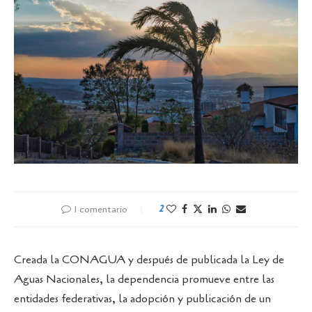
1 comentario
2
Creada la CONAGUA y después de publicada la Ley de
Aguas Nacionales, la dependencia promueve entre las
entidades federativas, la adopción y publicación de un