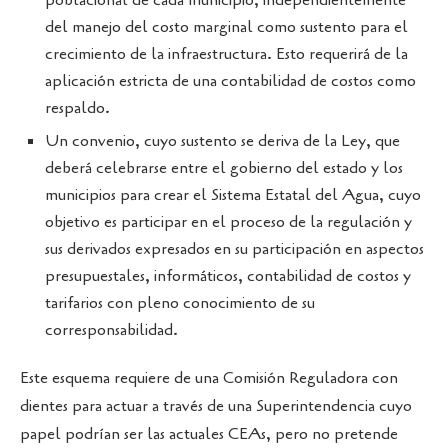
del manejo del costo marginal como sustento para el
crecimiento de la infraestructura. Esto requerirá de la
aplicación estricta de una contabilidad de costos como
respaldo.
Un convenio, cuyo sustento se deriva de la Ley, que
deberá celebrarse entre el gobierno del estado y los
municipios para crear el Sistema Estatal del Agua, cuyo
objetivo es participar en el proceso de la regulación y
sus derivados expresados en su participación en aspectos
presupuestales, informáticos, contabilidad de costos y
tarifarios con pleno conocimiento de su
corresponsabilidad.
Este esquema requiere de una Comisión Reguladora con
dientes para actuar a través de una Superintendencia cuyo
papel podrían ser las actuales CEAs, pero no pretende