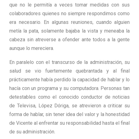
que no le permitía a veces tomar medidas con sus
colaboradores quienes no siempre respondimos como
era necesario. En algunas reuniones, cuando alguien
metía la pata, solamente bajaba la vista y meneaba la
cabeza sin atreverse a ofender ante todos a la gente
aunque lo mereciera.
En paralelo con el transcurso de la administración, su
salud se vio fuertemente quebrantada y al final
prácticamente había perdido la capacidad de hablar y lo
hacía con un programa y su computadora. Personas tan
detestables como el conocido conductor de noticias
de Televisa, López Dóriga, se atrevieron a criticar su
forma de hablar, sin tener idea del valor y la honestidad
de Vicente al enfrentar su responsabilidad hasta el final
de su administración.