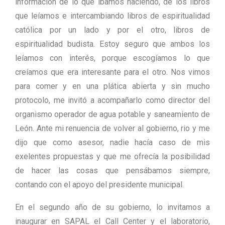
información de lo que íbamos haciendo, de los libros
que leíamos e intercambiando libros de espiritualidad
católica por un lado y por el otro, libros de
espiritualidad budista. Estoy seguro que ambos los
leíamos con interés, porque escogíamos lo que
creíamos que era interesante para el otro. Nos vimos
para comer y en una plática abierta y sin mucho
protocolo, me invitó a acompañarlo como director del
organismo operador de agua potable y saneamiento de
León. Ante mi renuencia de volver al gobierno, rio y me
dijo que como asesor, nadie hacía caso de mis
exelentes propuestas y que me ofrecía la posibilidad
de hacer las cosas que pensábamos siempre,
contando con el apoyo del presidente municipal.
En el segundo año de su gobierno, lo invitamos a
inaugurar en SAPAL el Call Center y el laboratorio,