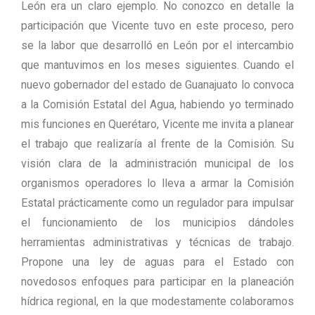
León era un claro ejemplo. No conozco en detalle la
participación que Vicente tuvo en este proceso, pero
se la labor que desarrolló en León por el intercambio
que mantuvimos en los meses siguientes. Cuando el
nuevo gobernador del estado de Guanajuato lo convoca
a la Comisión Estatal del Agua, habiendo yo terminado
mis funciones en Querétaro, Vicente me invita a planear
el trabajo que realizaría al frente de la Comisión. Su
visión clara de la administración municipal de los
organismos operadores lo lleva a armar la Comisión
Estatal prácticamente como un regulador para impulsar
el funcionamiento de los municipios dándoles
herramientas administrativas y técnicas de trabajo.
Propone una ley de aguas para el Estado con
novedosos enfoques para participar en la planeación
hídrica regional, en la que modestamente colaboramos