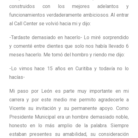
construidos con los mejores adelantos y
funcionamientos verdaderamente ambiciosos. Al entrar
al Call Center se volvió hacia mi y dijo:
-Tardaste demasiado en hacerlo- Lo miré sorprendido
y comenté entre dientes que solo nos había llevado 6
meses hacerlo. Me tomó del hombro y riendo me dijo:
-Lo vimos hace 15 años en Curitiba y todavía no lo
hacías-
Mi paso por León es parte muy importante en mi
carrera y por este medio me permito agradecerle a
Vicente su invitación y su permanente apoyo. Como
Presidente Municipal era un hombre demasiado noble,
honesto en lo más amplio de la palabra. Siempre
estaban presentes su amabilidad, su consideración