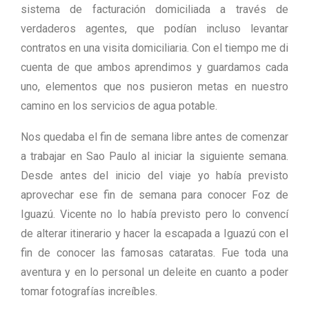
sistema de facturación domiciliada a través de
verdaderos agentes, que podían incluso levantar
contratos en una visita domiciliaria. Con el tiempo me di
cuenta de que ambos aprendimos y guardamos cada
uno, elementos que nos pusieron metas en nuestro
camino en los servicios de agua potable.
Nos quedaba el fin de semana libre antes de comenzar
a trabajar en Sao Paulo al iniciar la siguiente semana.
Desde antes del inicio del viaje yo había previsto
aprovechar ese fin de semana para conocer Foz de
Iguazú. Vicente no lo había previsto pero lo convencí
de alterar itinerario y hacer la escapada a Iguazú con el
fin de conocer las famosas cataratas. Fue toda una
aventura y en lo personal un deleite en cuanto a poder
tomar fotografías increíbles.