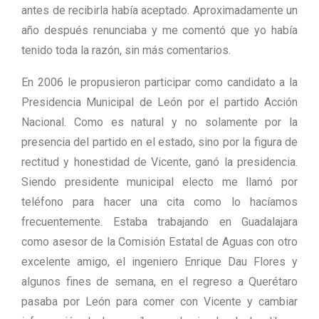
antes de recibirla había aceptado. Aproximadamente un
año después renunciaba y me comentó que yo había
tenido toda la razón, sin más comentarios.
En 2006 le propusieron participar como candidato a la
Presidencia Municipal de León por el partido Acción
Nacional. Como es natural y no solamente por la
presencia del partido en el estado, sino por la figura de
rectitud y honestidad de Vicente, ganó la presidencia.
Siendo presidente municipal electo me llamó por
teléfono para hacer una cita como lo hacíamos
frecuentemente. Estaba trabajando en Guadalajara
como asesor de la Comisión Estatal de Aguas con otro
excelente amigo, el ingeniero Enrique Dau Flores y
algunos fines de semana, en el regreso a Querétaro
pasaba por León para comer con Vicente y cambiar