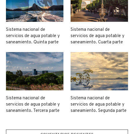
Sistema nacional de
Sistema nacional de
servicios de agua potable y
servicios de agua potable y
saneamiento. Quinta parte
saneamiento. Cuarta parte
Sistema nacional de
Sistema nacional de
servicios de agua potable y
servicios de agua potable y
saneamiento. Tercera parte
saneamiento. Segunda parte