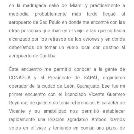
en la madrugada salió de Miami y prácticamente a
mediodía, probablemente más tarde llegué al
aeropuerto de Sao Paulo en donde me encontré con las
otras personas que iban en el viaje, a las que no había
alcanzado por los retrasos de los aviones y en donde
deberíamos de tomar un vuelo local con destino al
aeropuerto de Curitiba.
Éste encuentro me permitió conocer a la gente de
CONAGUA y al Presidente de SAPAL, organismo
operador de la ciudad de León, Guanajuato. Ese fue mi
primer encuentro con el licenciado Vicente Guerrero
Reynoso, de quien sólo tenía referencias. El carácter de
Vicente y su amabilidad nos permitió establecer
rápidamente una relación agradable. Ambos íbamos
solos en el viaje y teniendo en común una pizca de