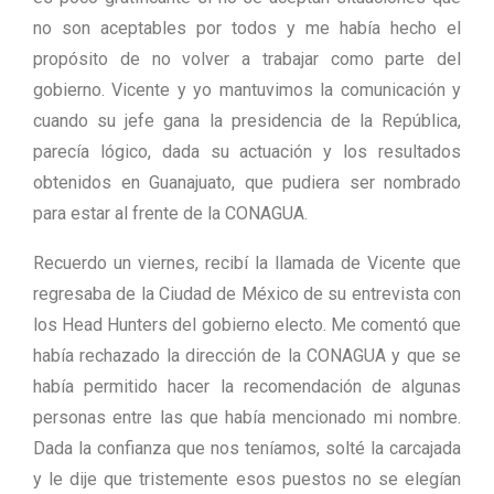
no son aceptables por todos y me había hecho el
propósito de no volver a trabajar como parte del
gobierno. Vicente y yo mantuvimos la comunicación y
cuando su jefe gana la presidencia de la República,
parecía lógico, dada su actuación y los resultados
obtenidos en Guanajuato, que pudiera ser nombrado
para estar al frente de la CONAGUA.
Recuerdo un viernes, recibí la llamada de Vicente que
regresaba de la Ciudad de México de su entrevista con
los Head Hunters del gobierno electo. Me comentó que
había rechazado la dirección de la CONAGUA y que se
había permitido hacer la recomendación de algunas
personas entre las que había mencionado mi nombre.
Dada la confianza que nos teníamos, solté la carcajada
y le dije que tristemente esos puestos no se elegían