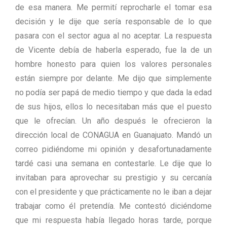
de esa manera. Me permití reprocharle el tomar esa
decisión y le dije que sería responsable de lo que
pasara con el sector agua al no aceptar. La respuesta
de Vicente debía de haberla esperado, fue la de un
hombre honesto para quien los valores personales
están siempre por delante. Me dijo que simplemente
no podía ser papá de medio tiempo y que dada la edad
de sus hijos, ellos lo necesitaban más que el puesto
que le ofrecían. Un año después le ofrecieron la
dirección local de CONAGUA en Guanajuato. Mandó un
correo pidiéndome mi opinión y desafortunadamente
tardé casi una semana en contestarle. Le dije que lo
invitaban para aprovechar su prestigio y su cercanía
con el presidente y que prácticamente no le iban a dejar
trabajar como él pretendía. Me contestó diciéndome
que mi respuesta había llegado horas tarde, porque