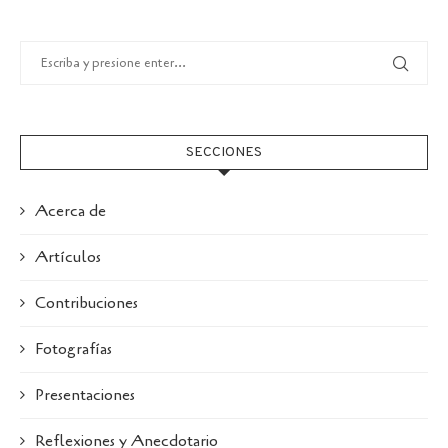
SECCIONES
Acerca de
Artículos
Contribuciones
Fotografías
Presentaciones
Reflexiones y Anecdotario