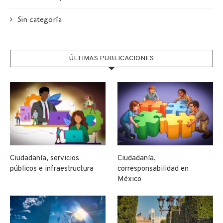
Sin categoría
ÚLTIMAS PUBLICACIONES
Ciudadanía, servicios
Ciudadanía,
públicos e infraestructura
corresponsabilidad en
México