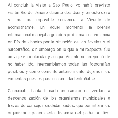
Al concluir la visita a Sao Paulo, yo había previsto
visitar Río de Janeiro durante dos días y en este caso
sí me fue imposible convencer a Vicente de
acompañarme. En aquel momento la prensa
internacional manejaba grandes problemas de violencia
en Río de Janeiro por la situación de las favelas y el
narcotráfico, sin embargo en lo que a mí respecta, fue
un viaje espectacular y aunque Vicente se arrepintió de
no haber ido, intercambiamos todas las fotografías
posibles y como comenté anteriormente, dejamos los
cimientos puestos para una amistad entrañable.
Guanajuato, había tomado un camino de verdadera
descentralización de los organismos municipales a
través de consejos ciudadanizados, que permitía a los
organismos poner cierta distancia del poder político.