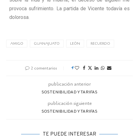
provoca sufrimiento. La partida de Vicente todavía es
dolorosa.
AMIGO
GUANAJUATO
LEÓN
RECUERDO
2 comentarios
4
publicación anterior
SOSTENIBILIDAD Y TARIFAS
publicación siguiente
SOSTENIBILIDAD Y TARIFAS
TE PUEDE INTERESAR