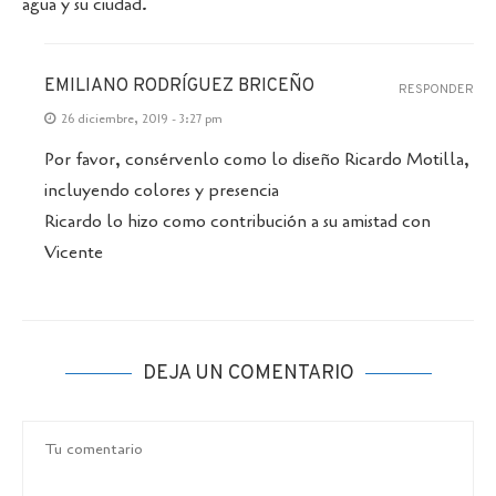
agua y su ciudad.
EMILIANO RODRÍGUEZ BRICEÑO
RESPONDER
26 diciembre, 2019 - 3:27 pm
Por favor, consérvenlo como lo diseño Ricardo Motilla,
incluyendo colores y presencia
Ricardo lo hizo como contribución a su amistad con
Vicente
DEJA UN COMENTARIO