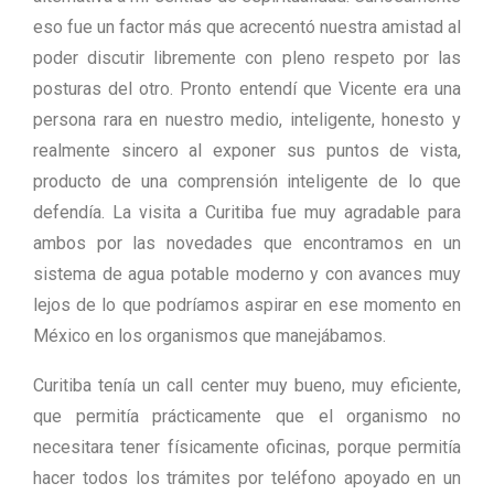
eso fue un factor más que acrecentó nuestra amistad al
poder discutir libremente con pleno respeto por las
posturas del otro. Pronto entendí que Vicente era una
persona rara en nuestro medio, inteligente, honesto y
realmente sincero al exponer sus puntos de vista,
producto de una comprensión inteligente de lo que
defendía. La visita a Curitiba fue muy agradable para
ambos por las novedades que encontramos en un
sistema de agua potable moderno y con avances muy
lejos de lo que podríamos aspirar en ese momento en
México en los organismos que manejábamos.
Curitiba tenía un call center muy bueno, muy eficiente,
que permitía prácticamente que el organismo no
necesitara tener físicamente oficinas, porque permitía
hacer todos los trámites por teléfono apoyado en un