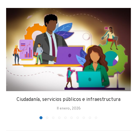
Ciudadanía, servicios públicos e infraestructura
11 enero, 2026