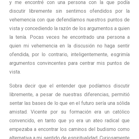
y me encontré con una persona con la que podía
discutir libremente sin sentirnos ofendidos por la
vehemencia con que defendíamos nuestros puntos de
vista y concediendo la razón de los argumentos a quien
la tenía. Pocas veces he encontrado una persona a
quien mi vehemencia en la discusión no haga sentir
ofendida, por lo contrario, inteligentemente, esgrimía
argumentos convincentes para centrar mis puntos de
vista.
Sobra decir que el entender que podíamos discutir
libremente, a pesar de nuestras diferencias, permitió
sentar las bases de lo que en el futuro sería una sólida
amistad. Vicente por su formación era un católico
convencido, en tanto que yo era un ateo radical que
empezaba a encontrar los caminos del budismo como
alternativa a mi sentido de espiritualidad. Curiosamente