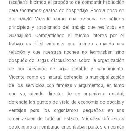
tacañería, hicimos el propósito de compartir habitación
para ahorrarnos gastos de hospedaje. Poco a poco se
me reveló Vicente como una persona de sólidos
principios y apasionado del trabajo que realizaba en
Guanajuato. Compartiendo el mismo interés por el
trabajo es fácil entender que fuimos armando una
relación y que nuestras noches no terminaban sino
después de largas discusiones sobre la organización
de los servicios de agua potable y saneamiento.
Vicente como es natural, defendía la municipalización
de los servicios con firmeza y argumentos, en tanto
que yo, siendo director de un organismo estatal,
defendía los puntos de vista de economía de escala y
ventajas para los organismos pequeños en una
organización de todo un Estado. Nuestras diferentes
posiciones sin embargo encontraban puntos en común