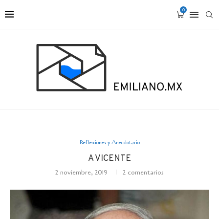
0
Reflexiones y Anecdotario
A VICENTE
2 noviembre, 2019
2 comentarios