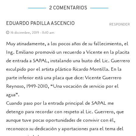
2 COMENTARIOS
EDUARDO PADILLA ASCENCIO
RESPONDER
16 diciembre, 2019 - 11:10 am
Muy atinadamente, a los pocos años de su fallecimiento, el
Ing. Emiliano promovió un recuerdo a Vicente en la placita
de entrada a SAPAL, instalando una busto del Lic. Guerrero
esculpido por el artista plástico Ricardo Montilla. En la
parte inferior está una placa que dice: Vicente Guerrero
Reynoso, 1949-2010, “Una vocación de servicio por el
agua”.
Cuando paso por la entrada principal de SAPAL me
detengo para recordar con respeto al Lic. Guerrero, que
aunque tuve pocas oportunidades de convivir con él,
reconozco su dedicación y aportaciones para el tema del