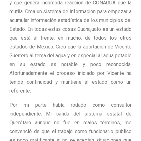
y que genera incómoda reacción de CONAGUA que la
mutila. Crea un sistema de información para empezar a
acumular información estadística de los municipios del
Estado. En todas estas cosas Guanajuato es un estado
que está al frente, en mucho, de todos los otros
estados de México. Creo que la aportación de Vicente
Guerrero al tema del agua y en especial al agua potable
en su estado es notable y poco reconocida.
Afortunadamente el proceso iniciado por Vicente ha
tenido continuidad y mantiene al estado como un
referente.
Por mi parte había rodado como consultor
independiente. Mi salida del sistema estatal de
Querétaro aunque no fue en malos términos, me
convenció de que el trabajo como funcionario público
es poco gratificante si no se aceptan situaciones que