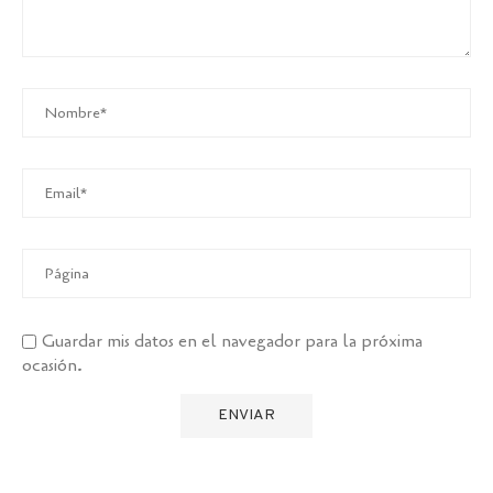
Guardar mis datos en el navegador para la próxima
ocasión.