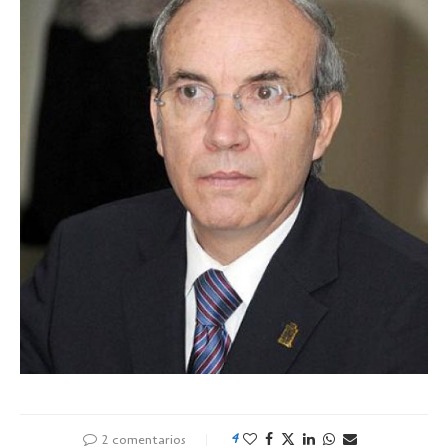
2 comentarios
4