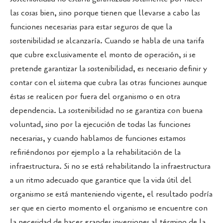
las cosas bien, sino porque tienen que llevarse a cabo las
funciones necesarias para estar seguros de que la
sostenibilidad se alcanzaría. Cuando se habla de una tarifa
que cubre exclusivamente el monto de operación, si se
pretende garantizar la sostenibilidad, es necesario definir y
contar con el sistema que cubra las otras funciones aunque
éstas se realicen por fuera del organismo o en otra
dependencia. La sostenibilidad no se garantiza con buena
voluntad, sino por la ejecución de todas las funciones
necesarias, y cuando hablamos de funciones estamos
refiriéndonos por ejemplo a la rehabilitación de la
infraestructura. Si no se está rehabilitando la infraestructura
a un ritmo adecuado que garantice que la vida útil del
organismo se está manteniendo vigente, el resultado podría
ser que en cierto momento el organismo se encuentre con
la necesidad de hacer grandes inversiones al término de la