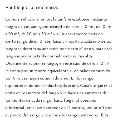
Por bloque con memoria:
Como en el caso anterior, la tarifa se establece mediante
rangos de consumo, por ejemplo de cero a 10 m³, de 10 m³
a 20 m³, de 20 m³ a 30 m³ y así sucesivamente hasta en
cierto rango de un límite, hacia arriba. Para cada uno de los
rangos se determina una tarifa por metro cúbico y para cada
rango superior la tarifa normalmente es más alta.
Usualmente el primer rango, en este caso de cero a 10 m³
se cobra por un monto equivalente al de haber consumido
los 10 m³, se hayan consumido o no. En los rangos
superiores es donde cambia la aplicación. Cada bloque es el
costo de los metros del rango y se hace una sumatoria de
los montos de cada rango, hasta llegar al consumo
diferencial, en el caso anterior de 25 metros, son solo 5 por
el precio del rango y se suma a los rangos anteriores. Esta