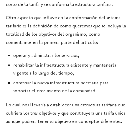
costo de la tarifa y se conforma la estructura tarifaria.
Otro aspecto que influye en la conformación del sistema
tarifario es la definición de como queremos que se incluya la
totalidad de los objetivos del organismo, como
comentamos en la primera parte del artículo:
operar y administrar los servicios,
rehabilitar la infraestructura existente y mantenerla
vigente a lo largo del tiempo,
construir la nueva infraestructura necesaria para
soportar el crecimiento de la comunidad.
Lo cual nos llevaría a establecer una estructura tarifaria que
cubriera los tres objetivos y que constituyera una tarifa única
aunque pudiera tener su objetivo en conceptos diferentes.