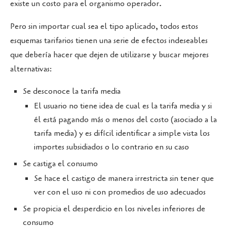
existe un costo para el organismo operador.
Pero sin importar cual sea el tipo aplicado, todos estos
esquemas tarifarios tienen una serie de efectos indeseables
que debería hacer que dejen de utilizarse y buscar mejores
alternativas:
Se desconoce la tarifa media
El usuario no tiene idea de cual es la tarifa media y si
él está pagando más o menos del costo (asociado a la
tarifa media) y es difícil identificar a simple vista los
importes subsidiados o lo contrario en su caso
Se castiga el consumo
Se hace el castigo de manera irrestricta sin tener que
ver con el uso ni con promedios de uso adecuados
Se propicia el desperdicio en los niveles inferiores de
consumo