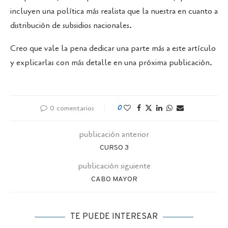
incluyen una política más realista que la nuestra en cuanto a
distribución de subsidios nacionales.
Creo que vale la pena dedicar una parte más a este artículo
y explicarlas con más detalle en una próxima publicación.
0 comentarios
0
publicación anterior
CURSO 3
publicación siguiente
CABO MAYOR
TE PUEDE INTERESAR