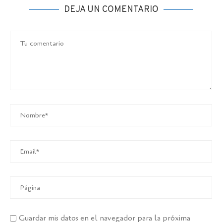
DEJA UN COMENTARIO
Guardar mis datos en el navegador para la próxima