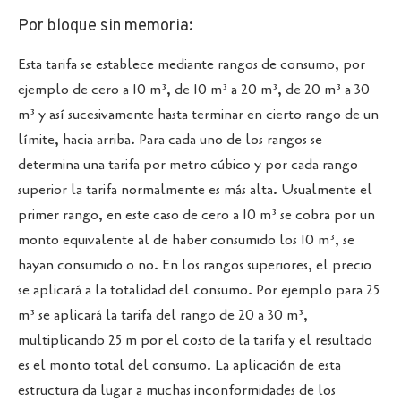
Por bloque sin memoria:
Esta tarifa se establece mediante rangos de consumo, por
ejemplo de cero a 10 m³, de 10 m³ a 20 m³, de 20 m³ a 30
m³ y así sucesivamente hasta terminar en cierto rango de un
límite, hacia arriba. Para cada uno de los rangos se
determina una tarifa por metro cúbico y por cada rango
superior la tarifa normalmente es más alta. Usualmente el
primer rango, en este caso de cero a 10 m³ se cobra por un
monto equivalente al de haber consumido los 10 m³, se
hayan consumido o no. En los rangos superiores, el precio
se aplicará a la totalidad del consumo. Por ejemplo para 25
m³ se aplicará la tarifa del rango de 20 a 30 m³,
multiplicando 25 m por el costo de la tarifa y el resultado
es el monto total del consumo. La aplicación de esta
estructura da lugar a muchas inconformidades de los