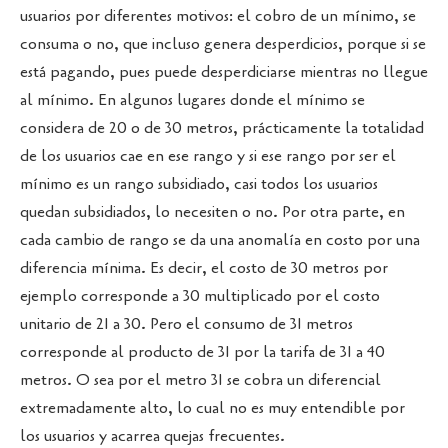
usuarios por diferentes motivos: el cobro de un mínimo, se
consuma o no, que incluso genera desperdicios, porque si se
está pagando, pues puede desperdiciarse mientras no llegue
al mínimo. En algunos lugares donde el mínimo se
considera de 20 o de 30 metros, prácticamente la totalidad
de los usuarios cae en ese rango y si ese rango por ser el
mínimo es un rango subsidiado, casi todos los usuarios
quedan subsidiados, lo necesiten o no. Por otra parte, en
cada cambio de rango se da una anomalía en costo por una
diferencia mínima. Es decir, el costo de 30 metros por
ejemplo corresponde a 30 multiplicado por el costo
unitario de 21 a 30. Pero el consumo de 31 metros
corresponde al producto de 31 por la tarifa de 31 a 40
metros. O sea por el metro 31 se cobra un diferencial
extremadamente alto, lo cual no es muy entendible por
los usuarios y acarrea quejas frecuentes.