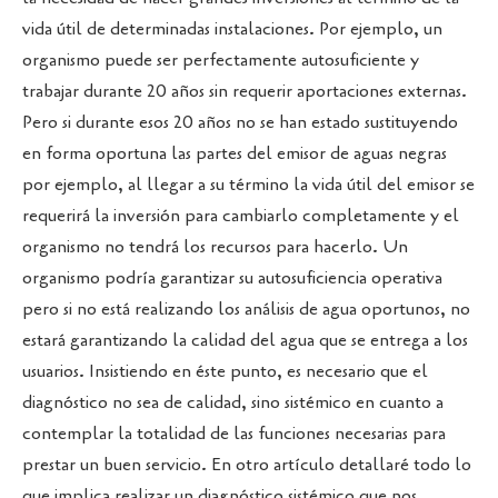
vida útil de determinadas instalaciones. Por ejemplo, un
organismo puede ser perfectamente autosuficiente y
trabajar durante 20 años sin requerir aportaciones externas.
Pero si durante esos 20 años no se han estado sustituyendo
en forma oportuna las partes del emisor de aguas negras
por ejemplo, al llegar a su término la vida útil del emisor se
requerirá la inversión para cambiarlo completamente y el
organismo no tendrá los recursos para hacerlo. Un
organismo podría garantizar su autosuficiencia operativa
pero si no está realizando los análisis de agua oportunos, no
estará garantizando la calidad del agua que se entrega a los
usuarios. Insistiendo en éste punto, es necesario que el
diagnóstico no sea de calidad, sino sistémico en cuanto a
contemplar la totalidad de las funciones necesarias para
prestar un buen servicio. En otro artículo detallaré todo lo
que implica realizar un diagnóstico sistémico que nos