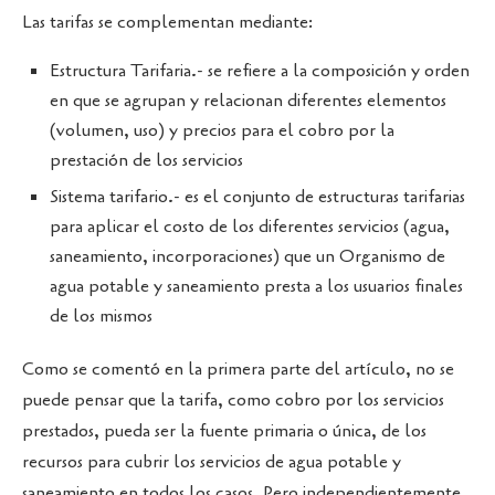
Las tarifas se complementan mediante:
Estructura Tarifaria.- se refiere a la composición y orden
en que se agrupan y relacionan diferentes elementos
(volumen, uso) y precios para el cobro por la
prestación de los servicios
Sistema tarifario.- es el conjunto de estructuras tarifarias
para aplicar el costo de los diferentes servicios (agua,
saneamiento, incorporaciones) que un Organismo de
agua potable y saneamiento presta a los usuarios finales
de los mismos
Como se comentó en la primera parte del artículo, no se
puede pensar que la tarifa, como cobro por los servicios
prestados, pueda ser la fuente primaria o única, de los
recursos para cubrir los servicios de agua potable y
saneamiento en todos los casos. Pero independientemente