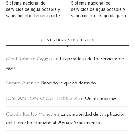
Sistema nacional de
Sistema nacional de
servicios de agua potable y
servicios de agua potable y
saneamiento. Tercera parte
saneamiento. Segunda parte
COMENTARIOS RECIENTES
MenI Roberto Cagigas
en
Las paradojas de los servicios de
agua
Ramiro Aurin
en
Bandido se quedó dormido
JOSE ANTONIO GUTIERREZ Z
en
Un intento más
Claudia Rosillo Muñoz
en
La complejidad de la aplicación
del Derecho Humano al Agua y Saneamiento