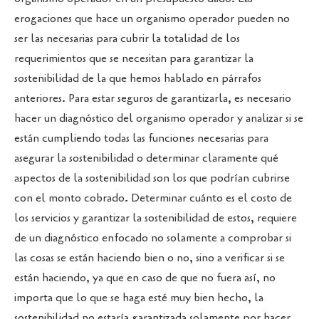
erogaciones que hace un organismo operador pueden no
ser las necesarias para cubrir la totalidad de los
requerimientos que se necesitan para garantizar la
sostenibilidad de la que hemos hablado en párrafos
anteriores. Para estar seguros de garantizarla, es necesario
hacer un diagnóstico del organismo operador y analizar si se
están cumpliendo todas las funciones necesarias para
asegurar la sostenibilidad o determinar claramente qué
aspectos de la sostenibilidad son los que podrían cubrirse
con el monto cobrado. Determinar cuánto es el costo de
los servicios y garantizar la sostenibilidad de estos, requiere
de un diagnóstico enfocado no solamente a comprobar si
las cosas se están haciendo bien o no, sino a verificar si se
están haciendo, ya que en caso de que no fuera así, no
importa que lo que se haga esté muy bien hecho, la
sostenibilidad no estaría garantizada solamente por hacer