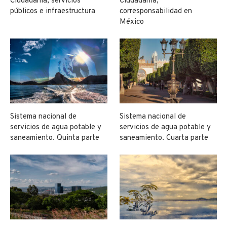
Ciudadanía, servicios
Ciudadanía,
públicos e infraestructura
corresponsabilidad en
México
Sistema nacional de
Sistema nacional de
servicios de agua potable y
servicios de agua potable y
saneamiento. Quinta parte
saneamiento. Cuarta parte