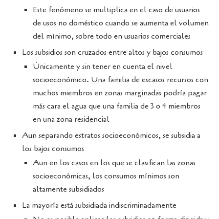
Este fenómeno se multiplica en el caso de usuarios
de usos no doméstico cuando se aumenta el volumen
del mínimo, sobre todo en usuarios comerciales
Los subsidios son cruzados entre altos y bajos consumos
Únicamente y sin tener en cuenta el nivel
socioeconómico. Una familia de escasos recursos con
muchos miembros en zonas marginadas podría pagar
más cara el agua que una familia de 3 o 4 miembros
en una zona residencial
Aun separando estratos socioeconómicos, se subsidia a
los bajos consumos
Aun en los casos en los que se clasifican las zonas
socioeconómicas, los consumos mínimos son
altamente subsidiados
La mayoría está subsidiada indiscriminadamente