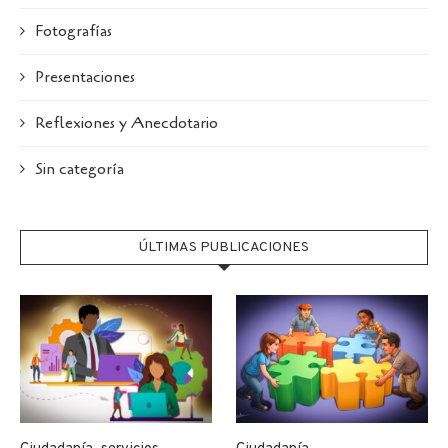
Fotografías
Presentaciones
Reflexiones y Anecdotario
Sin categoría
ÚLTIMAS PUBLICACIONES