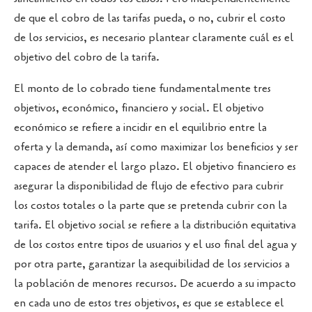
de que el cobro de las tarifas pueda, o no, cubrir el costo
de los servicios, es necesario plantear claramente cuál es el
objetivo del cobro de la tarifa.
El monto de lo cobrado tiene fundamentalmente tres
objetivos, económico, financiero y social. El objetivo
económico se refiere a incidir en el equilibrio entre la
oferta y la demanda, así como maximizar los beneficios y ser
capaces de atender el largo plazo. El objetivo financiero es
asegurar la disponibilidad de flujo de efectivo para cubrir
los costos totales o la parte que se pretenda cubrir con la
tarifa. El objetivo social se refiere a la distribución equitativa
de los costos entre tipos de usuarios y el uso final del agua y
por otra parte, garantizar la asequibilidad de los servicios a
la población de menores recursos. De acuerdo a su impacto
en cada uno de estos tres objetivos, es que se establece el