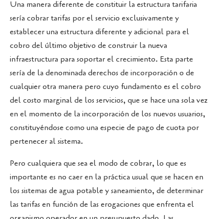
Una manera diferente de constituir la estructura tarifaria
sería cobrar tarifas por el servicio exclusivamente y
establecer una estructura diferente y adicional para el
cobro del último objetivo de construir la nueva
infraestructura para soportar el crecimiento. Esta parte
sería de la denominada derechos de incorporación o de
cualquier otra manera pero cuyo fundamento es el cobro
del costo marginal de los servicios, que se hace una sola vez
en el momento de la incorporación de los nuevos usuarios,
constituyéndose como una especie de pago de cuota por
pertenecer al sistema.
Pero cualquiera que sea el modo de cobrar, lo que es
importante es no caer en la práctica usual que se hacen en
los sistemas de agua potable y saneamiento, de determinar
las tarifas en función de las erogaciones que enfrenta el
organismo operador en un presupuesto dado. Las