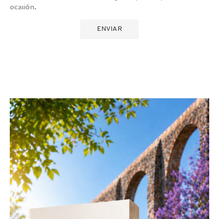
ocasión.