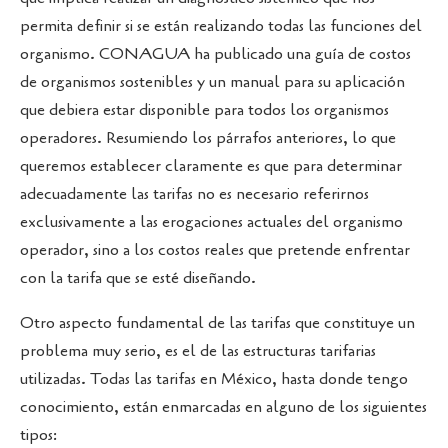
permita definir si se están realizando todas las funciones del
organismo. CONAGUA ha publicado una guía de costos
de organismos sostenibles y un manual para su aplicación
que debiera estar disponible para todos los organismos
operadores. Resumiendo los párrafos anteriores, lo que
queremos establecer claramente es que para determinar
adecuadamente las tarifas no es necesario referirnos
exclusivamente a las erogaciones actuales del organismo
operador, sino a los costos reales que pretende enfrentar
con la tarifa que se esté diseñando.
Otro aspecto fundamental de las tarifas que constituye un
problema muy serio, es el de las estructuras tarifarias
utilizadas. Todas las tarifas en México, hasta donde tengo
conocimiento, están enmarcadas en alguno de los siguientes
tipos: