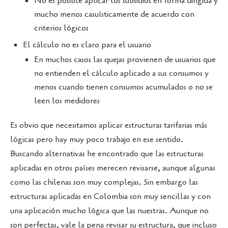
No es posible aplicar los subsidios en forma dirigida y
mucho menos casuísticamente de acuerdo con
criterios lógicos
El cálculo no es claro para el usuario
En muchos casos las quejas provienen de usuarios que
no entienden el cálculo aplicado a sus consumos y
menos cuando tienen consumos acumulados o no se
leen los medidores
Es obvio que necesitamos aplicar estructuras tarifarias más
lógicas pero hay muy poco trabajo en ese sentido.
Buscando alternativas he encontrado que las estructuras
aplicadas en otros países merecen revisarse, aunque algunas
como las chilenas son muy complejas. Sin embargo las
estructuras aplicadas en Colombia son muy sencillas y con
una aplicación mucho lógica que las nuestras. Aunque no
son perfectas, vale la pena revisar su estructura, que incluso