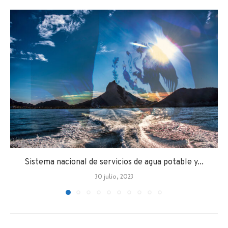
Sistema nacional de servicios de agua potable y...
30 julio, 2023