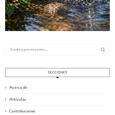
SECCIONES
Acerca de
Artículos
Contribuciones