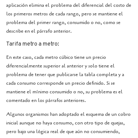
aplicación elimina el problema del diferencial del costo de
los primeros metros de cada rango, pero se mantiene el
problema del primer rango, consumido o no, como se
describe en el párrafo anterior.
Tarifa metro a metro:
En este caso, cada metro cúbico tiene un precio
diferencialmente superior al anterior y solo tiene el
problema de tener que publicarse la tabla completa y a
cada consumo corresponde un precio definido. Si se
mantiene el mínimo consumido o no, su problema es el
comentado en los párrafos anteriores.
Algunos organismos han adoptado el esquema de un cobro
inicial aunque no haya consumo, con otro tipo de quejas,
pero bajo una lógica real de que aún no consumiendo,