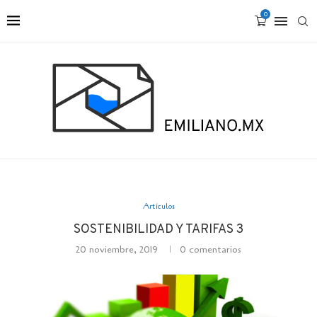
0
Artículos
SOSTENIBILIDAD Y TARIFAS 3
20 noviembre, 2019
0 comentarios