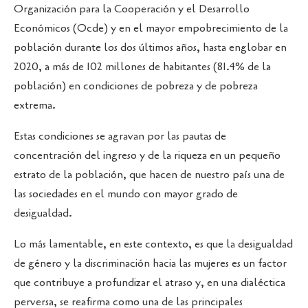
Organización para la Cooperación y el Desarrollo
Económicos (Ocde) y en el mayor empobrecimiento de la
población durante los dos últimos años, hasta englobar en
2020, a más de 102 millones de habitantes (81.4% de la
población) en condiciones de pobreza y de pobreza
extrema.
Estas condiciones se agravan por las pautas de
concentración del ingreso y de la riqueza en un pequeño
estrato de la población, que hacen de nuestro país una de
las sociedades en el mundo con mayor grado de
desigualdad.
Lo más lamentable, en este contexto, es que la desigualdad
de género y la discriminación hacia las mujeres es un factor
que contribuye a profundizar el atraso y, en una dialéctica
perversa, se reafirma como una de las principales