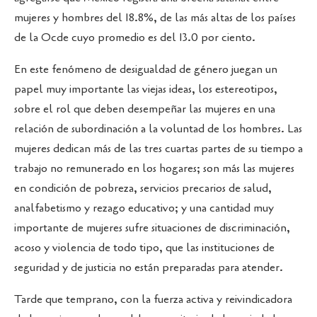
mujeres y hombres del 18.8%, de las más altas de los países
de la Ocde cuyo promedio es del 13.0 por ciento.
En este fenómeno de desigualdad de género juegan un
papel muy importante las viejas ideas, los estereotipos,
sobre el rol que deben desempeñar las mujeres en una
relación de subordinación a la voluntad de los hombres. Las
mujeres dedican más de las tres cuartas partes de su tiempo a
trabajo no remunerado en los hogares; son más las mujeres
en condición de pobreza, servicios precarios de salud,
analfabetismo y rezago educativo; y una cantidad muy
importante de mujeres sufre situaciones de discriminación,
acoso y violencia de todo tipo, que las instituciones de
seguridad y de justicia no están preparadas para atender.
Tarde que temprano, con la fuerza activa y reivindicadora