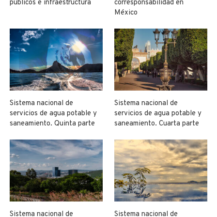
públicos e infraestructura
corresponsabilidad en
México
Sistema nacional de
Sistema nacional de
servicios de agua potable y
servicios de agua potable y
saneamiento. Quinta parte
saneamiento. Cuarta parte
Sistema nacional de
Sistema nacional de