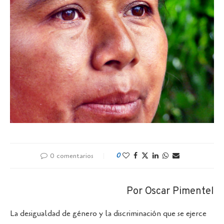
0 comentarios
0
Por Oscar Pimentel
La desigualdad de género y la discriminación que se ejerce