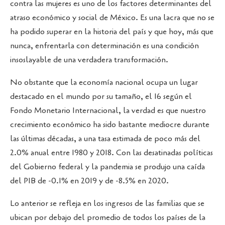
contra las mujeres es uno de los factores determinantes del
atraso económico y social de México. Es una lacra que no se
ha podido superar en la historia del país y que hoy, más que
nunca, enfrentarla con determinación es una condición
insoslayable de una verdadera transformación.
No obstante que la economía nacional ocupa un lugar
destacado en el mundo por su tamaño, el 16 según el
Fondo Monetario Internacional, la verdad es que nuestro
crecimiento económico ha sido bastante mediocre durante
las últimas décadas, a una tasa estimada de poco más del
2.0% anual entre 1980 y 2018. Con las desatinadas políticas
del Gobierno federal y la pandemia se produjo una caída
del PIB de -0.1% en 2019 y de -8.5% en 2020.
Lo anterior se refleja en los ingresos de las familias que se
ubican por debajo del promedio de todos los países de la