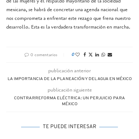
de las mujeres y el respaldo mayoritario de la sociedad
mexicana, se habrá de concretar una agenda nacional que
nos comprometa a enfrentar este rezago que frena nuestro
desarrollo. Esta es la verdadera transformación en marcha.
0 comentarios
0
publicación anterior
LA IMPORTANCIA DE LA PLANEACIÓN Y DEL AGUA EN MÉXICO
publicación siguiente
CONTRARREFORMA ELÉCTRICA: UN PERJUICIO PARA
MÉXICO
TE PUEDE INTERESAR