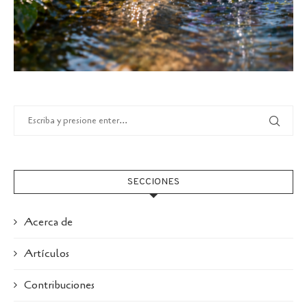
SECCIONES
Acerca de
Artículos
Contribuciones