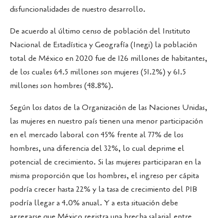
disfuncionalidades de nuestro desarrollo.
De acuerdo al último censo de población del Instituto
Nacional de Estadística y Geografía (Inegi) la población
total de México en 2020 fue de 126 millones de habitantes,
de los cuales 64.5 millones son mujeres (51.2%) y 61.5
millones son hombres (48.8%).
Según los datos de la Organización de las Naciones Unidas,
las mujeres en nuestro país tienen una menor participación
en el mercado laboral con 45% frente al 77% de los
hombres, una diferencia del 32%, lo cual deprime el
potencial de crecimiento. Si las mujeres participaran en la
misma proporción que los hombres, el ingreso per cápita
podría crecer hasta 22% y la tasa de crecimiento del PIB
podría llegar a 4.0% anual. Y a esta situación debe
agregarse que México registra una brecha salarial entre