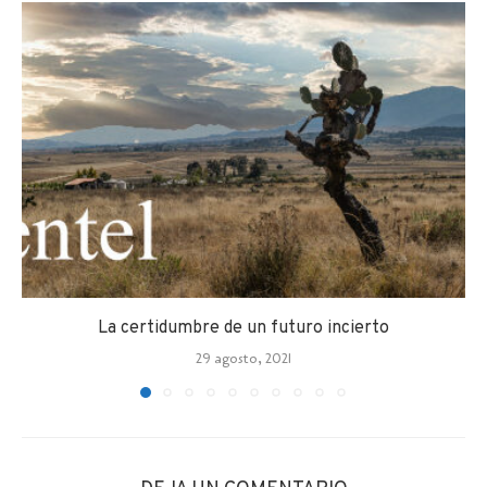
La certidumbre de un futuro incierto
29 agosto, 2021