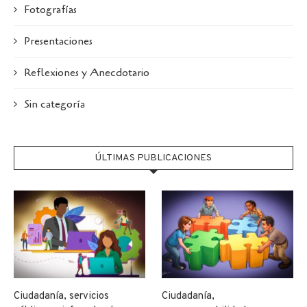
Fotografías
Presentaciones
Reflexiones y Anecdotario
Sin categoría
ÚLTIMAS PUBLICACIONES
Ciudadanía, servicios
Ciudadanía,