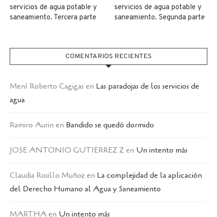
servicios de agua potable y
servicios de agua potable y
saneamiento. Tercera parte
saneamiento. Segunda parte
COMENTARIOS RECIENTES
MenI Roberto Cagigas
en
Las paradojas de los servicios de
agua
Ramiro Aurin
en
Bandido se quedó dormido
JOSE ANTONIO GUTIERREZ Z
en
Un intento más
Claudia Rosillo Muñoz
en
La complejidad de la aplicación
del Derecho Humano al Agua y Saneamiento
MARTHA
en
Un intento más