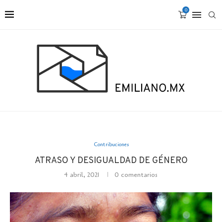
0
Contribuciones
ATRASO Y DESIGUALDAD DE GÉNERO
4 abril, 2021
0 comentarios