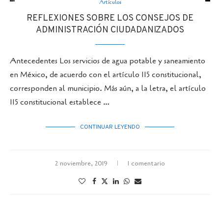
Artículos
REFLEXIONES SOBRE LOS CONSEJOS DE
ADMINISTRACIÓN CIUDADANIZADOS
Antecedentes Los servicios de agua potable y saneamiento
en México, de acuerdo con el artículo 115 constitucional,
corresponden al municipio. Más aún, a la letra, el artículo
115 constitucional establece …
CONTINUAR LEYENDO
2 noviembre, 2019
1 comentario