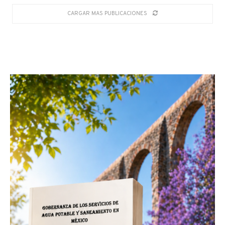
CARGAR MAS PUBLICACIONES