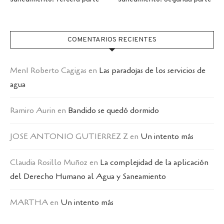
COMENTARIOS RECIENTES
MenI Roberto Cagigas
en
Las paradojas de los servicios de
agua
Ramiro Aurin
en
Bandido se quedó dormido
JOSE ANTONIO GUTIERREZ Z
en
Un intento más
Claudia Rosillo Muñoz
en
La complejidad de la aplicación
del Derecho Humano al Agua y Saneamiento
MARTHA
en
Un intento más