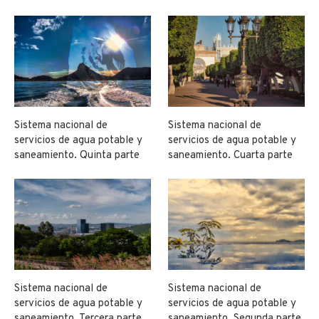
Sistema nacional de
Sistema nacional de
servicios de agua potable y
servicios de agua potable y
saneamiento. Quinta parte
saneamiento. Cuarta parte
Sistema nacional de
Sistema nacional de
servicios de agua potable y
servicios de agua potable y
saneamiento. Tercera parte
saneamiento. Segunda parte