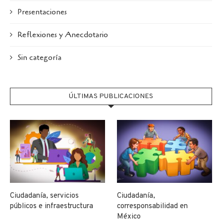
Presentaciones
Reflexiones y Anecdotario
Sin categoría
ÚLTIMAS PUBLICACIONES
Ciudadanía, servicios
Ciudadanía,
públicos e infraestructura
corresponsabilidad en
México