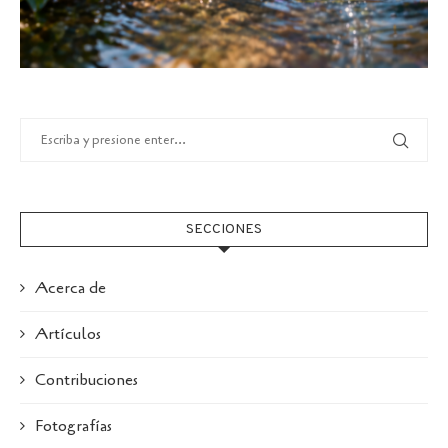
SECCIONES
Acerca de
Artículos
Contribuciones
Fotografías