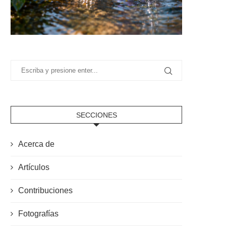
SECCIONES
Acerca de
Artículos
Contribuciones
Fotografías