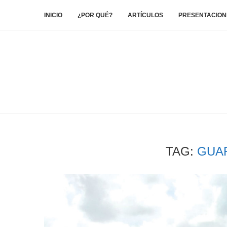
INICIO
¿POR QUÉ?
ARTÍCULOS
PRESENTACION
TAG:
GUA