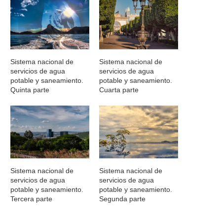
Sistema nacional de
Sistema nacional de
servicios de agua
servicios de agua
potable y saneamiento.
potable y saneamiento.
Quinta parte
Cuarta parte
Sistema nacional de
Sistema nacional de
servicios de agua
servicios de agua
potable y saneamiento.
potable y saneamiento.
Tercera parte
Segunda parte