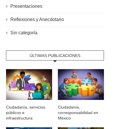
Presentaciones
Reflexiones y Anecdotario
Sin categoría
ÚLTIMAS PUBLICACIONES
Ciudadanía, servicios
Ciudadanía,
públicos e
corresponsabilidad en
infraestructura
México