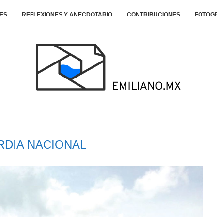
ES
REFLEXIONES Y ANECDOTARIO
CONTRIBUCIONES
FOTOG
RDIA NACIONAL